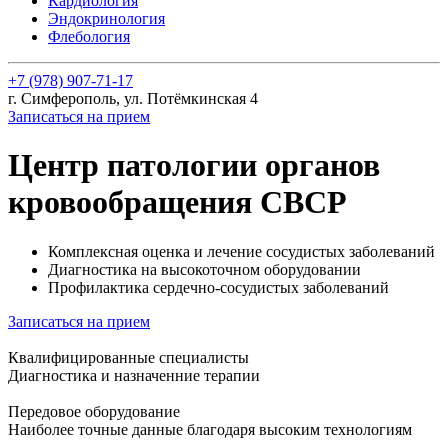
Кардиология
Эндокринология
Флебология
+7 (978) 907-71-17
г. Симферополь, ул. Потёмкинская 4
Записаться на прием
Центр патологии органов
кровообращения
CBCP
Комплексная оценка и лечение сосудистых заболеваний
Диагностика на высокоточном оборудовании
Профилактика сердечно-сосудистых заболеваний
Записаться на прием
Квалифицированные специалисты
Диагностика и назначенние терапии
Передовое оборудование
Наиболее точные данные благодаря высоким технологиям