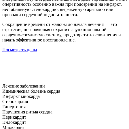
оперативность особенно важна при подозрении на инфаркт,
нестабильную стенокардию, выраженную аритмию или
признаки сердечной недостаточности.
Сокращение времени от жалобы до начала лечения — это
стратегия, позволяющая сохранить функциональной
сердечно-сосудистую систему, предотвратить осложнения и
начать эффективное восстановление.
Посмотреть цены
Лечение заболеваний
Ишемическая болезнь сердца
Инфаркт миокарда
Стенокардия
Гипертония
Нарушения ритма сердца
Перикардит
Эндокардит
Миокардит