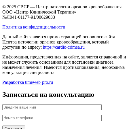
© 2025 CBCP — Центр патологии органов кровообращения
ООО «Центр Клинической Терапии»
№Л041-01177-91/00629033
Политика конфиденциальности
Данный сайт является промо страницей основного сайта
Центра патологии органов кровообращения, который
доступен по адресу:
https://cardio-crimea.ru
Информация, представленная на сайте, является справочной и
не может служить основанием для постановки диагноза,
назначения лечения. Имеются противопоказания, необходима
консультация специалиста.
Разработка timeweb-pro.ru
Записаться на консультацию