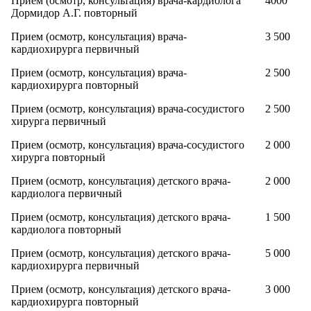
Прием (осмотр, консультация) врача-кардиолога
4000
Дормидор А.Г. повторный
Прием (осмотр, консультация) врача-
3 500
кардиохирурга первичный
Прием (осмотр, консультация) врача-
2 500
кардиохирурга повторный
Прием (осмотр, консультация) врача-сосудистого
2 500
хирурга первичный
Прием (осмотр, консультация) врача-сосудистого
2 000
хирурга повторный
Прием (осмотр, консультация) детского врача-
2 000
кардиолога первичный
Прием (осмотр, консультация) детского врача-
1 500
кардиолога повторный
Прием (осмотр, консультация) детского врача-
5 000
кардиохирурга первичный
Прием (осмотр, консультация) детского врача-
3 000
кардиохирурга повторный