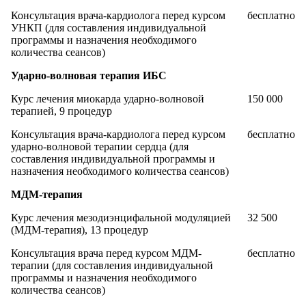
Консультация врача-кардиолога перед курсом
бесплатно
УНКП (для составления индивидуальной
программы и назначения необходимого
количества сеансов)
Ударно-волновая терапия ИБС
Курс лечения миокарда ударно-волновой
150 000
терапией, 9 процедур
Консультация врача-кардиолога перед курсом
бесплатно
ударно-волновой терапии сердца (для
составления индивидуальной программы и
назначения необходимого количества сеансов)
МДМ-терапия
Курс лечения мезодиэнцифальной модуляцией
32 500
(МДМ-терапия), 13 процедур
Консультация врача перед курсом МДМ-
бесплатно
терапии (для составления индивидуальной
программы и назначения необходимого
количества сеансов)