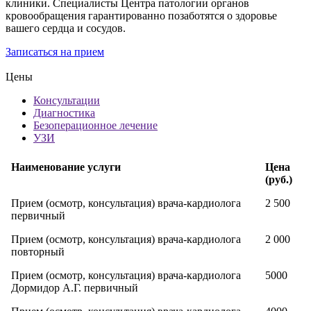
клиники. Специалисты Центра патологии органов
кровообращения гарантированно позаботятся о здоровье
вашего сердца и сосудов.
Записаться на прием
Цены
Консультации
Диагностика
Безоперационное лечение
УЗИ
Наименование услуги
Цена
(руб.)
Прием (осмотр, консультация) врача-кардиолога
2 500
первичный
Прием (осмотр, консультация) врача-кардиолога
2 000
повторный
Прием (осмотр, консультация) врача-кардиолога
5000
Дормидор А.Г. первичный