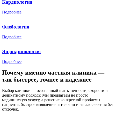
Кардиология
Подробнее
Флебология
Подробнее
Эндокринология
Подробнее
Почему именно частная клиника —
так быстрее, точнее и надежнее
Выбор клиники — осознанный шаг к точности, скорости и
деликатному подходу. Мы предлагаем не просто
медицинскую услугу, а решение конкретной проблемы
пациента: быстрое выявление патологии и начало лечения без
отсрочек.