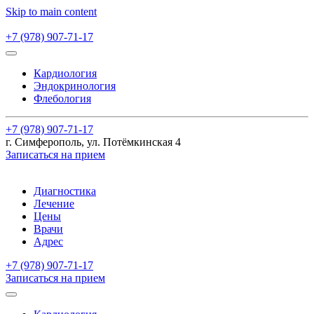
Skip to main content
+7 (978) 907-71-17
Кардиология
Эндокринология
Флебология
+7 (978) 907-71-17
г. Симферополь, ул. Потёмкинская 4
Записаться на прием
Диагностика
Лечение
Цены
Врачи
Адрес
+7 (978) 907-71-17
Записаться на прием