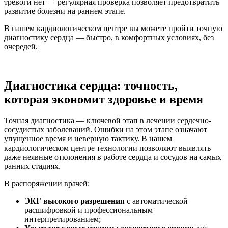
тревоги нет — регулярная проверка позволяет предотвратить
развитие болезни на раннем этапе.
В нашем кардиологическом центре вы можете пройти точную
диагностику сердца — быстро, в комфортных условиях, без
очередей.
Диагностика сердца: точность,
которая экономит здоровье и время
Точная диагностика — ключевой этап в лечении сердечно-
сосудистых заболеваний. Ошибки на этом этапе означают
упущенное время и неверную тактику. В нашем
кардиологическом центре технологии позволяют выявлять
даже неявные отклонения в работе сердца и сосудов на самых
ранних стадиях.
В распоряжении врачей:
ЭКГ высокого разрешения
с автоматической
расшифровкой и профессиональным
интерпретированием;