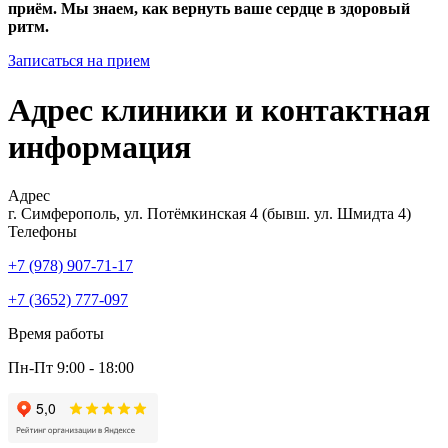
приём. Мы знаем, как вернуть ваше сердце в здоровый
ритм.
Записаться на прием
Адрес клиники и контактная
информация
Адрес
г. Симферополь, ул. Потёмкинская 4 (бывш. ул. Шмидта 4)
Телефоны
+7 (978) 907-71-17
+7 (3652) 777-097
Время работы
Пн-Пт 9:00 - 18:00